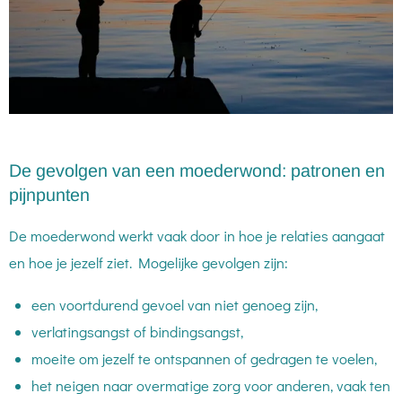
De gevolgen van een moederwond: patronen en
pijnpunten
De moederwond werkt vaak door in hoe je relaties aangaat
en hoe je jezelf ziet. Mogelijke gevolgen zijn:
een voortdurend gevoel van niet genoeg zijn,
verlatingsangst of bindingsangst,
moeite om jezelf te ontspannen of gedragen te voelen,
het neigen naar overmatige zorg voor anderen, vaak ten