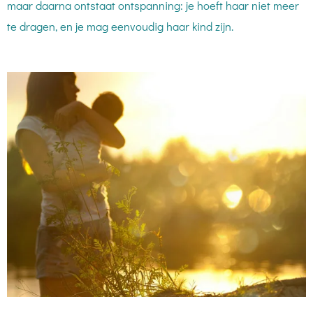
maar daarna ontstaat ontspanning: je hoeft haar niet meer
te dragen, en je mag eenvoudig haar kind zijn.