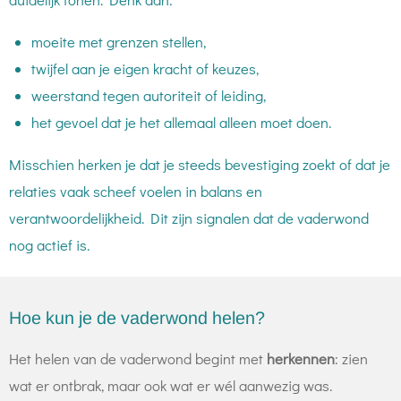
moeite met grenzen stellen,
twijfel aan je eigen kracht of keuzes,
weerstand tegen autoriteit of leiding,
het gevoel dat je het allemaal alleen moet doen.
Misschien herken je dat je steeds bevestiging zoekt of dat je
relaties vaak scheef voelen in balans en
verantwoordelijkheid. Dit zijn signalen dat de vaderwond
nog actief is.
Hoe kun je de vaderwond helen?
Het helen van de vaderwond begint met
herkennen
: zien
wat er ontbrak, maar ook wat er wél aanwezig was.