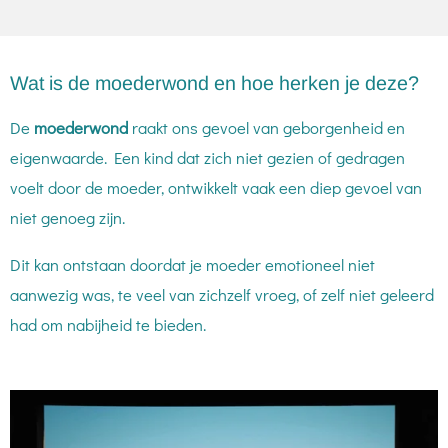
Wat is de moederwond en hoe herken je deze?
De
moederwond
raakt ons gevoel van geborgenheid en
eigenwaarde. Een kind dat zich niet gezien of gedragen
voelt door de moeder, ontwikkelt vaak een diep gevoel van
niet genoeg zijn.
Dit kan ontstaan doordat je moeder emotioneel niet
aanwezig was, te veel van zichzelf vroeg, of zelf niet geleerd
had om nabijheid te bieden.