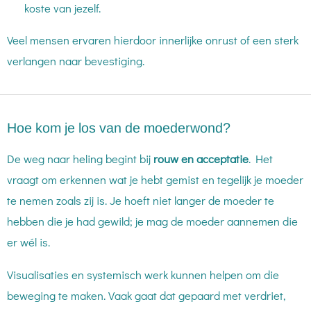
koste van jezelf.
Veel mensen ervaren hierdoor innerlijke onrust of een sterk
verlangen naar bevestiging.
Hoe kom je los van de moederwond?
De weg naar heling begint bij
rouw en acceptatie
. Het
vraagt om erkennen wat je hebt gemist en tegelijk je moeder
te nemen zoals zij is. Je hoeft niet langer de moeder te
hebben die je had gewild; je mag de moeder aannemen die
er wél is.
Visualisaties en systemisch werk kunnen helpen om die
beweging te maken. Vaak gaat dat gepaard met verdriet,