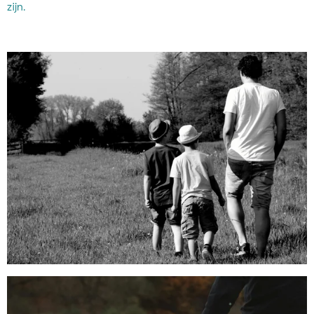
zijn.