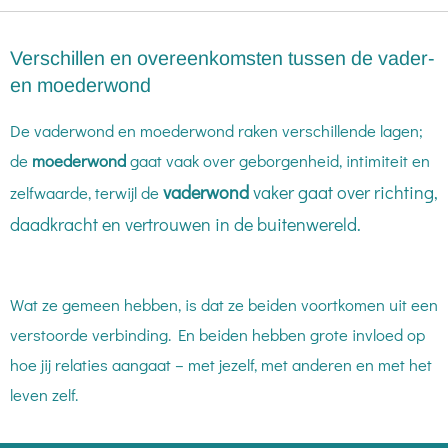
Verschillen en overeenkomsten tussen de vader-
en moederwond
De vaderwond en moederwond raken verschillende lagen;
de
moederwond
gaat vaak over geborgenheid, intimiteit en
vaderwond
vaker gaat over richting,
zelfwaarde, terwijl de
daadkracht en vertrouwen in de buitenwereld.
Wat ze gemeen hebben, is dat ze beiden voortkomen uit een
verstoorde verbinding. En beiden hebben grote invloed op
hoe jij relaties aangaat – met jezelf, met anderen en met het
leven zelf.