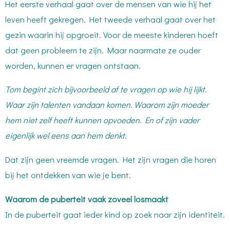
Het eerste verhaal gaat over de mensen van wie hij het
leven heeft gekregen. Het tweede verhaal gaat over het
gezin waarin hij opgroeit. Voor de meeste kinderen hoeft
dat geen probleem te zijn. Maar naarmate ze ouder
worden, kunnen er vragen ontstaan.
Tom begint zich bijvoorbeeld af te vragen op wie hij lijkt.
Waar zijn talenten vandaan komen. Waarom zijn moeder
hem niet zelf heeft kunnen opvoeden. En of zijn vader
eigenlijk wel eens aan hem denkt.
Dat zijn geen vreemde vragen. Het zijn vragen die horen
bij het ontdekken van wie je bent.
Waarom de puberteit vaak zoveel losmaakt
In de puberteit gaat ieder kind op zoek naar zijn identiteit.