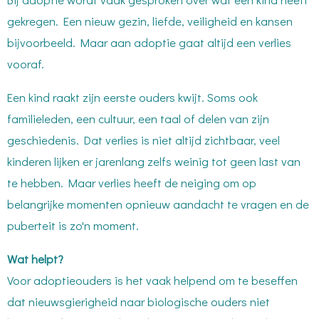
gekregen. Een nieuw gezin, liefde, veiligheid en kansen
bijvoorbeeld. Maar aan adoptie gaat altijd een verlies
vooraf.
Een kind raakt zijn eerste ouders kwijt. Soms ook
familieleden, een cultuur, een taal of delen van zijn
geschiedenis. Dat verlies is niet altijd zichtbaar, veel
kinderen lijken er jarenlang zelfs weinig tot geen last van
te hebben. Maar verlies heeft de neiging om op
belangrijke momenten opnieuw aandacht te vragen en de
puberteit is zo'n moment.
Wat helpt?
Voor adoptieouders is het vaak helpend om te beseffen
dat nieuwsgierigheid naar biologische ouders niet