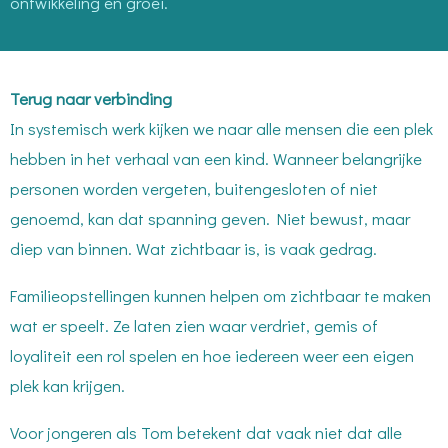
ontwikkeling en groei.
Terug naar verbinding
In systemisch werk kijken we naar alle mensen die een plek
hebben in het verhaal van een kind. Wanneer belangrijke
personen worden vergeten, buitengesloten of niet
genoemd, kan dat spanning geven. Niet bewust, maar
diep van binnen. Wat zichtbaar is, is vaak gedrag.
Familieopstellingen kunnen helpen om zichtbaar te maken
wat er speelt. Ze laten zien waar verdriet, gemis of
loyaliteit een rol spelen en hoe iedereen weer een eigen
plek kan krijgen.
Voor jongeren als Tom betekent dat vaak niet dat alle