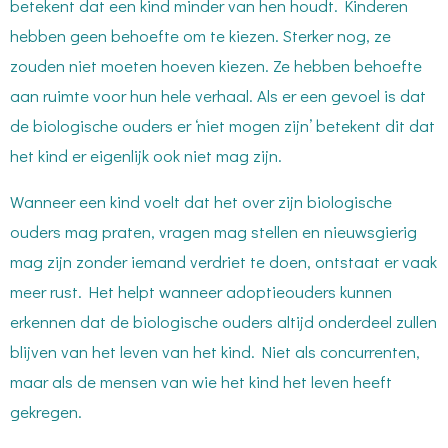
betekent dat een kind minder van hen houdt. Kinderen
hebben geen behoefte om te kiezen. Sterker nog, ze
zouden niet moeten hoeven kiezen. Ze hebben behoefte
aan ruimte voor hun hele verhaal. Als er een gevoel is dat
de biologische ouders er ‘niet mogen zijn’ betekent dit dat
het kind er eigenlijk ook niet mag zijn.
Wanneer een kind voelt dat het over zijn biologische
ouders mag praten, vragen mag stellen en nieuwsgierig
mag zijn zonder iemand verdriet te doen, ontstaat er vaak
meer rust. Het helpt wanneer adoptieouders kunnen
erkennen dat de biologische ouders altijd onderdeel zullen
blijven van het leven van het kind. Niet als concurrenten,
maar als de mensen van wie het kind het leven heeft
gekregen.