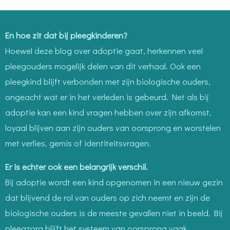
En hoe zit dat bij pleegkinderen?
Hoewel deze blog over adoptie gaat, herkennen veel
pleegouders mogelijk delen van dit verhaal. Ook een
pleegkind blijft verbonden met zijn biologische ouders,
ongeacht wat er in het verleden is gebeurd. Net als bij
adoptie kan een kind vragen hebben over zijn afkomst,
loyaal blijven aan zijn ouders van oorsprong en worstelen
met verlies, gemis of identiteitsvragen.
Er is echter ook een belangrijk verschil.
Bij adoptie wordt een kind opgenomen in een nieuw gezin
dat blijvend de rol van ouders op zich neemt en zijn de
biologische ouders is de meeste gevallen niet in beeld. Bij
pleegzorg blijft het systeem van oorsprong vaak