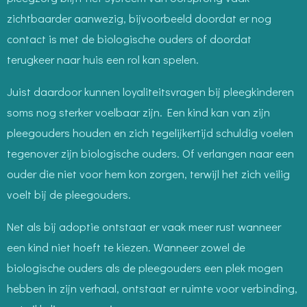
zichtbaarder aanwezig, bijvoorbeeld doordat er nog
contact is met de biologische ouders of doordat
terugkeer naar huis een rol kan spelen.
Juist daardoor kunnen loyaliteitsvragen bij pleegkinderen
soms nog sterker voelbaar zijn. Een kind kan van zijn
pleegouders houden en zich tegelijkertijd schuldig voelen
tegenover zijn biologische ouders. Of verlangen naar een
ouder die niet voor hem kon zorgen, terwijl het zich veilig
voelt bij de pleegouders.
Net als bij adoptie ontstaat er vaak meer rust wanneer
een kind niet hoeft te kiezen. Wanneer zowel de
biologische ouders als de pleegouders een plek mogen
hebben in zijn verhaal, ontstaat er ruimte voor verbinding,