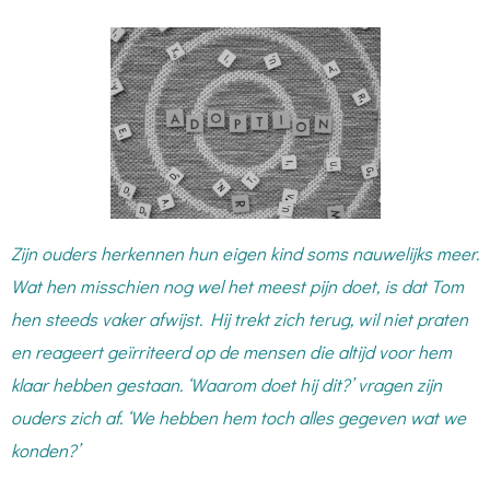
Zijn ouders herkennen hun eigen kind soms nauwelijks meer.
Wat hen misschien nog wel het meest pijn doet, is dat Tom
hen steeds vaker afwijst. Hij trekt zich terug, wil niet praten
en reageert geïrriteerd op de mensen die altijd voor hem
klaar hebben gestaan. ‘Waarom doet hij dit?’ vragen zijn
ouders zich af. ‘We hebben hem toch alles gegeven wat we
konden?’