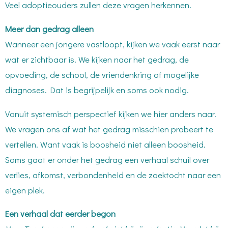
Veel adoptieouders zullen deze vragen herkennen.
Meer dan gedrag alleen
Wanneer een jongere vastloopt, kijken we vaak eerst naar
wat er zichtbaar is. We kijken naar het gedrag, de
opvoeding, de school, de vriendenkring of mogelijke
diagnoses. Dat is begrijpelijk en soms ook nodig.
Vanuit systemisch perspectief kijken we hier anders naar.
We vragen ons af wat het gedrag misschien probeert te
vertellen. Want vaak is boosheid niet alleen boosheid.
Soms gaat er onder het gedrag een verhaal schuil over
verlies, afkomst, verbondenheid en de zoektocht naar een
eigen plek.
Een verhaal dat eerder begon