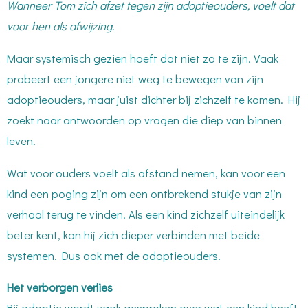
Wanneer Tom zich afzet tegen zijn adoptieouders, voelt dat
voor hen als afwijzing.
Maar systemisch gezien hoeft dat niet zo te zijn. Vaak
probeert een jongere niet weg te bewegen van zijn
adoptieouders, maar juist dichter bij zichzelf te komen. Hij
zoekt naar antwoorden op vragen die diep van binnen
leven.
Wat voor ouders voelt als afstand nemen, kan voor een
kind een poging zijn om een ontbrekend stukje van zijn
verhaal terug te vinden. Als een kind zichzelf uiteindelijk
beter kent, kan hij zich dieper verbinden met beide
systemen. Dus ook met de adoptieouders.
Het verborgen verlies
Bij adoptie wordt vaak gesproken over wat een kind heeft