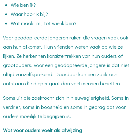
Wie ben ik?
Waar hoor ik bij?
Wat maakt mij tot wie ik ben?
Voor geadopteerde jongeren raken die vragen vaak ook
aan hun afkomst. Hun vrienden weten vaak op wie ze
lijken. Ze herkennen karaktertrekken van hun ouders of
grootouders. Voor een geadopteerde jongere is dat niet
altijd vanzelfsprekend. Daardoor kan een zoektocht
ontstaan die dieper gaat dan veel mensen beseffen.
Soms uit die zoektocht zich in nieuwsgierigheid. Soms in
verdriet, soms in boosheid en soms in gedrag dat voor
ouders moeilijk te begrijpen is.
Wat voor ouders voelt als afwijzing