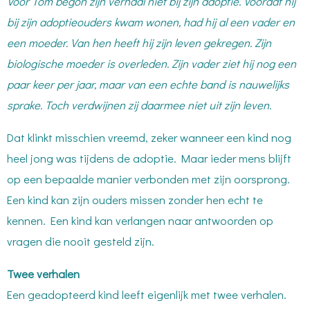
Voor Tom begon zijn verhaal niet bij zijn adoptie. Voordat hij
bij zijn adoptieouders kwam wonen, had hij al een vader en
een moeder. Van hen heeft hij zijn leven gekregen. Zijn
biologische moeder is overleden. Zijn vader ziet hij nog een
paar keer per jaar, maar van een echte band is nauwelijks
sprake. Toch verdwijnen zij daarmee niet uit zijn leven.
Dat klinkt misschien vreemd, zeker wanneer een kind nog
heel jong was tijdens de adoptie. Maar ieder mens blijft
op een bepaalde manier verbonden met zijn oorsprong.
Een kind kan zijn ouders missen zonder hen echt te
kennen. Een kind kan verlangen naar antwoorden op
vragen die nooit gesteld zijn.
Twee verhalen
Een geadopteerd kind leeft eigenlijk met twee verhalen.