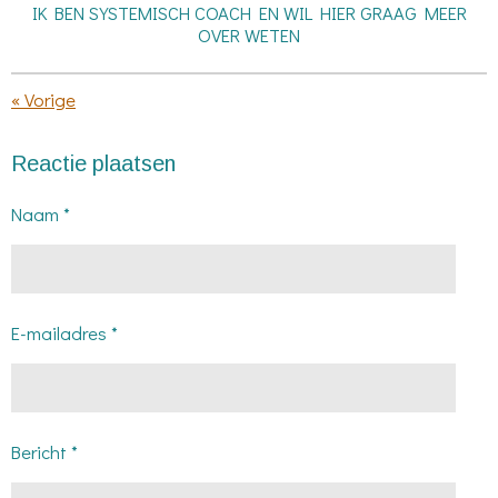
IK BEN SYSTEMISCH COACH EN WIL HIER GRAAG MEER
OVER WETEN
«
Vorige
Reactie plaatsen
Naam *
E-mailadres *
Bericht *