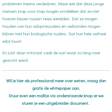
problemen ineens verdwijnen. Maar wel dat deze jonge
mensen stap voor stap mogen ontdekken dat ze niet
hoeven kiezen tussen twee werelden. Dat ze mogen
houden van hun adoptieouders én verbonden mogen
blijven met hun biologische ouders. Dat hun hele verhaal
erbij hoort.
En juist daar ontstaat vaak de rust waar zo lang naar
gezocht werd.
Wil je hier als professional meer over weten, vraag dan
gratis de whitepaper aan.
Stuur even een mailtje via onderstaande knop er we
sturen je een uitgebreider document.