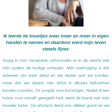
Ik leerde de touwtjes weer meer en meer in eigen
handen te nemen en daardoor werd mijn leven
steeds fijner.
Vroeg in mijn tienerjaren ontstonden er in de relatie met
mijn ouders de nodige scheuren. Mijn overtuiging is dat
iedereen zijn best deed en we deden wat we konden,
maar dat we daarin niet altijd in elkaars behoeften
konden voorzien. Dit zorgde voor botsingen. Nadat ik een
huisje voor mezelf geregeld had, werd de band met mijn
moeder beter. De afstand deed ons allebei goed en we