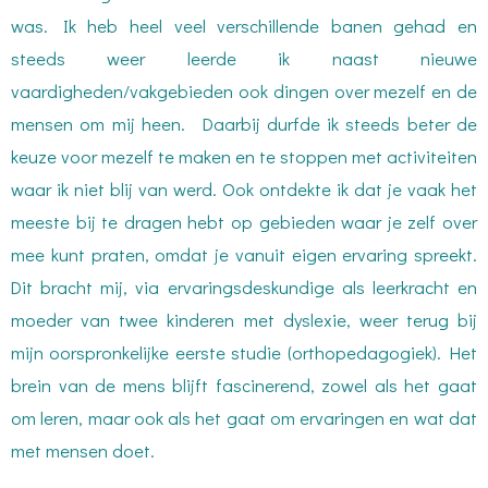
was. Ik heb heel veel verschillende banen gehad en
steeds weer leerde ik naast nieuwe
vaardigheden/vakgebieden ook dingen over mezelf en de
mensen om mij heen. Daarbij durfde ik steeds beter de
keuze voor mezelf te maken en te stoppen met activiteiten
waar ik niet blij van werd. Ook ontdekte ik dat je vaak het
meeste bij te dragen hebt op gebieden waar je zelf over
mee kunt praten, omdat je vanuit eigen ervaring spreekt.
Dit bracht mij, via ervaringsdeskundige als leerkracht en
moeder van twee kinderen met dyslexie, weer terug bij
mijn oorspronkelijke eerste studie (orthopedagogiek). Het
brein van de mens blijft fascinerend, zowel als het gaat
om leren, maar ook als het gaat om ervaringen en wat dat
met mensen doet.