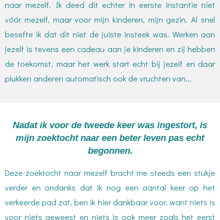
naar mezelf. Ik deed dit echter in eerste instantie niet
vóór mezelf, maar voor mijn kinderen, mijn gezin. Al snel
besefte ik dat dit niet de juiste insteek was. Werken aan
jezelf is tevens een cadeau aan je kinderen en zij hebben
de toekomst, maar het werk start echt bij jezelf en daar
plukken anderen automatisch ook de vruchten van...
Nadat ik voor de tweede keer was ingestort, is
mijn zoektocht naar een beter leven pas echt
begonnen.
Deze zoektocht naar mezelf bracht me steeds een stukje
verder en ondanks dat ik nog een aantal keer op het
verkeerde pad zat, ben ik hier dankbaar voor, want niets is
voor niets geweest en niets is ook meer zoals het eerst