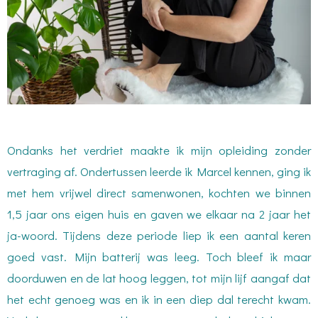
Ondanks het verdriet maakte ik mijn opleiding zonder
vertraging af. Ondertussen leerde ik Marcel kennen, ging ik
met hem vrijwel direct samenwonen, kochten we binnen
1,5 jaar ons eigen huis en gaven we elkaar na 2 jaar het
ja-woord. Tijdens deze periode liep ik een aantal keren
goed vast. Mijn batterij was leeg. Toch bleef ik maar
doorduwen en de lat hoog leggen, tot mijn lijf aangaf dat
het echt genoeg was en ik in een diep dal terecht kwam.