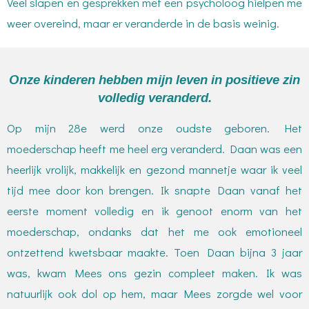
Veel slapen en gesprekken met een psycholoog hielpen me
weer overeind, maar er veranderde in de basis weinig.
Onze kinderen hebben mijn leven in positieve zin
volledig veranderd.
Op mijn 28e werd onze oudste geboren. Het
moederschap heeft me heel erg veranderd. Daan was een
heerlijk vrolijk, makkelijk en gezond mannetje waar ik veel
tijd mee door kon brengen. Ik snapte Daan vanaf het
eerste moment volledig en ik genoot enorm van het
moederschap, ondanks dat het me ook emotioneel
ontzettend kwetsbaar maakte. Toen Daan bijna 3 jaar
was, kwam Mees ons gezin compleet maken. Ik was
natuurlijk ook dol op hem, maar Mees zorgde wel voor