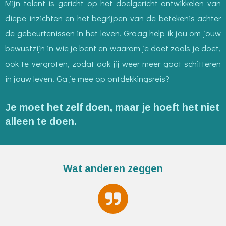
Mijn talent is gericht op het doelgericht ontwikkelen van
diepe inzichten en het begrijpen van de betekenis achter
de gebeurtenissen in het leven. Graag help ik jou om jouw
bewustzijn in wie je bent en waarom je doet zoals je doet,
ook te vergroten, zodat ook jij weer meer gaat schitteren
in jouw leven. Ga je mee op ontdekkingsreis?
Je moet het zelf doen, maar je hoeft het niet
alleen te doen.
Wat anderen zeggen