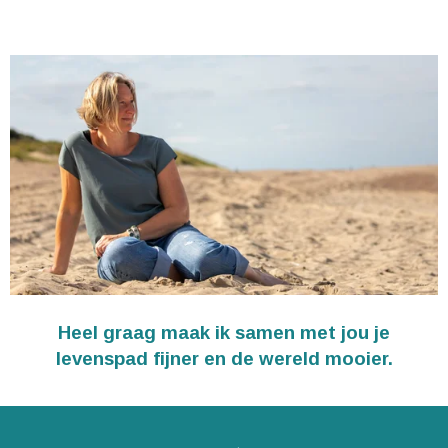
Heel graag maak ik samen met jou je
levenspad fijner en de wereld mooier.