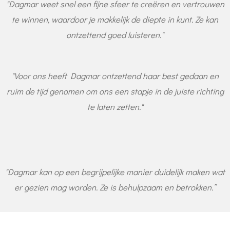
"Dagmar weet snel een fijne sfeer te creëren en vertrouwen
te winnen, waardoor je makkelijk de diepte in kunt. Ze kan
ontzettend goed luisteren."
"Voor ons heeft Dagmar ontzettend haar best gedaan en
ruim de tijd genomen om ons een stapje in de juiste richting
te laten zetten."
"Dagmar kan op een begrijpelijke manier duidelijk maken wat
er gezien mag worden. Ze is behulpzaam en betrokken.”