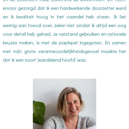
ervoor gezorgd dat ik een hardwerkende doorzetter werd
en ik kwaliteit hoog in het vaandel heb staan. Ik liet
weinig aan toeval over, zeker niet omdat ik altijd een oog
voor detail heb gehad. Je verstand gebruiken en rationele
keuzes maken, is met de paplepel ingegoten. En samen
met mijn grote verantwoordelijkheidsgevoel maakte het
dat ik een soort ‘wandelend hoofd’ was.